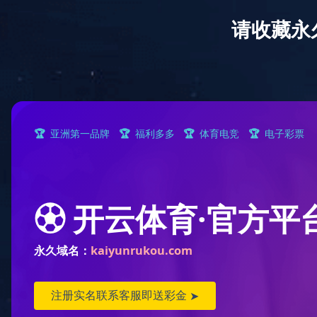
业务范畴
星空online（中国）业绩
工程施工总承包
星空online（中国）
公路项
工程
首
憧憬有一天坐在自家门
那时我可