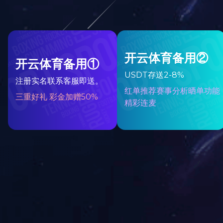
预防网络诈骗，保卫财产安全
2021-05-26
广东中寓月度例会‖《工法编写与申报》培训