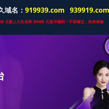
星空
星空web
星空
online（中
版登录入
online（中
简介
目
物资集中采购平台体系
星空web版登录入口
房建项目
领导致辞
星空online（中国）
市政项目
星空online（中国）简介
星空online（中国）新闻
建筑材料供应链体系
地质灾害防治项目
企业荣誉
个人荣誉
企业核心班子
全过程工程咨
装修项目
企业论坛
页
国）简介
口
国）
业务
屡获殊荣 好评不断
荣誉记载了昨日，拼搏才有辉煌的明天！
系统全产业链上继续完善各个板块，形成优势互补；在建材板块有所突破，引入加盟模式