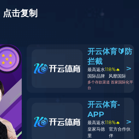
星空
online（中
询
企业文化
抗震支架项目
别墅智能家居一站式建造承包商
团队活动
沥青搅拌站项目
范畴
国）业绩
人才招聘
联系我们
；在中寓系统的管理、经营、研发上精益求精。